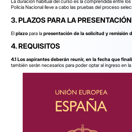
La duración habitual del curso es la comprendida entre los
Policía Nacional lleve a cabo las pruebas del proceso selec
3.
PLAZOS PARA LA PRESENTACIÓN
El
plazo
para la
presentación de la solicitud y remisión
4.
REQUISITOS
4.1 Los aspirantes deberán reunir, en la fecha que fina
también serán necesarios para poder optar al ingreso en la 