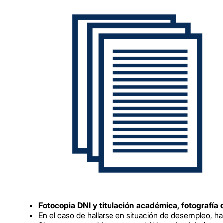
Fotocopia DNI y titulación académica, fotografía 
En el caso de hallarse en situación de desempleo, h