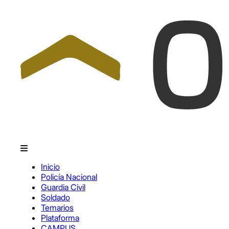
Inicio
Policía Nacional
Guardia Civil
Soldado
Temarios
Plataforma
CAMPUS