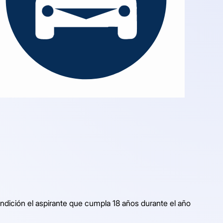
ndición el aspirante que cumpla 18 años durante el año