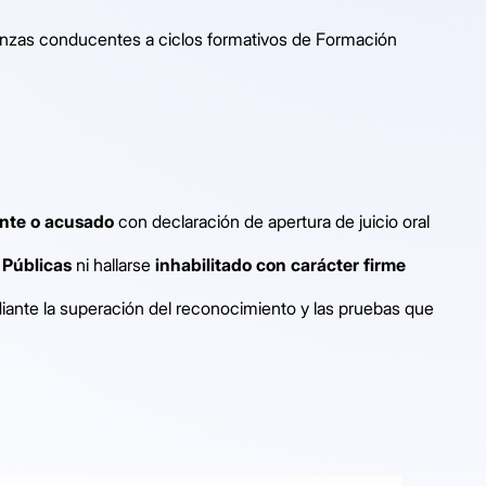
anzas conducentes a ciclos formativos de Formación
mente o acusado
con declaración de apertura de juicio oral
s Públicas
ni hallarse
inhabilitado con carácter firme
iante la superación del reconocimiento y las pruebas que