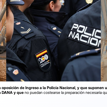
a oposición de Ingreso a la Policía Nacional, y que supone
 la DANA y que
no puedan costearse la preparación necesaria qu