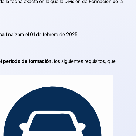
 la fecha exacta en la que la División de Formación de la
eca
finalizará el 01 de febrero de 2025.
el periodo de formación
, los siguientes requisitos, que