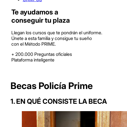
Te ayudamos a
conseguir tu plaza
Llegan los cursos que te pondrán el uniforme.
Únete a esta familia y consigue tu sueño
con el Método PRIME.
+ 200.000 Preguntas
oficiales
Plataforma
inteligente
Becas Policía Prime
1.
EN QUÉ CONSISTE LA BECA