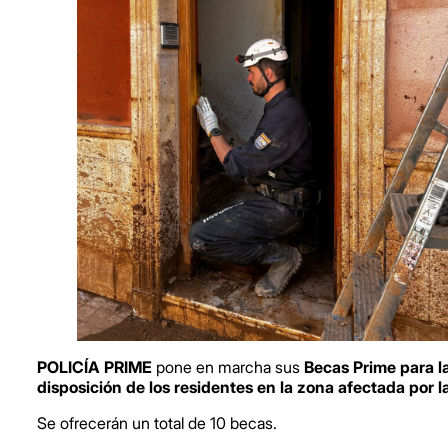
POLICÍA PRIME
pone en marcha sus
Becas Prime para l
disposición de los residentes en la zona afectada por
Se ofrecerán un total de 10 becas.