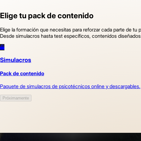
Elige tu pack de contenido
Elige la formación que necesitas para reforzar cada parte de tu 
Desde simulacros hasta test específicos, contenidos diseñados 
Simulacros
Pack de contenido
Paquete de simulacros de psicotécnicos online y descargables.
Próximamente