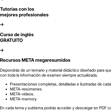
Tutorías con los
mejores profesionales
Curso de inglés
GRATUITO
Recursos META megaresumidos
Dispondrás de un temario y material didáctico diseñado para qu
con toda la información de examen siempre actualizada.
Presentaciones completas, detalladas e ilustradas de cad
META-resúmenes.
META-vídeos.
META-memory.
En cada tema y subtema podrás acceder y descargar en PDF cont