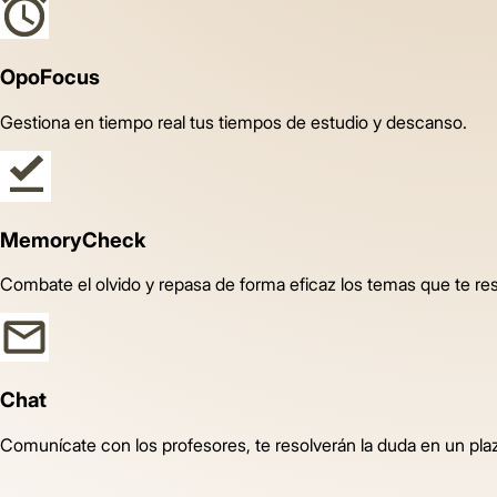
OpoFocus
Gestiona en tiempo real tus tiempos de estudio y descanso.
MemoryCheck
Combate el olvido y repasa de forma eficaz los temas que te r
Chat
Comunícate con los profesores, te resolverán la duda en un pla