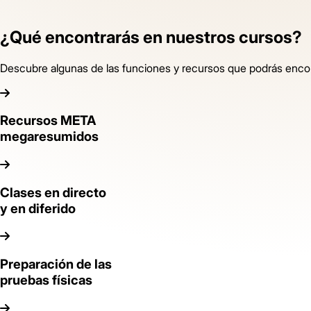
¿Qué encontrarás en nuestros cursos?
Descubre algunas de las funciones y recursos que podrás enco
Recursos META
megaresumidos
Clases en directo
y en diferido
Preparación de las
pruebas físicas