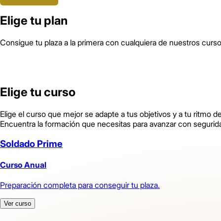
Elige tu plan
Consigue tu plaza a la primera con cualquiera de nuestros curso
Elige tu curso
Elige el curso que mejor se adapte a tus objetivos y a tu ritmo d
Encuentra la formación que necesitas para avanzar con segurida
Soldado Prime
Curso Anual
Preparación completa para conseguir tu plaza.
Ver curso