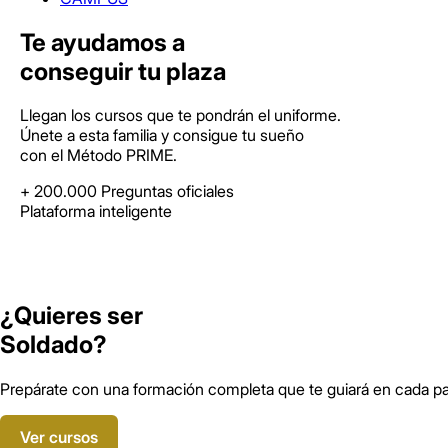
Te ayudamos a
conseguir tu plaza
Llegan los cursos que te pondrán el uniforme.
Únete a esta familia y consigue tu sueño
con el Método PRIME.
+ 200.000 Preguntas
oficiales
Plataforma
inteligente
¿Quieres ser
Soldado?
Prepárate con una formación completa que te guiará en cada pas
Ver cursos