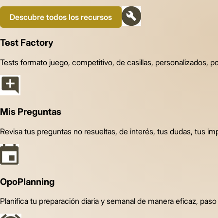
Descubre todos los recursos
Test Factory
Tests formato juego, competitivo, de casillas, personalizados, p
Mis Preguntas
Revisa tus preguntas no resueltas, de interés, tus dudas, tus imp
OpoPlanning
Planifica tu preparación diaria y semanal de manera eficaz, paso