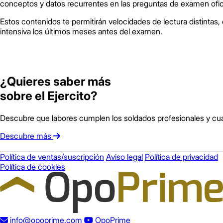
conceptos y datos recurrentes en las preguntas de examen ofici
Estos contenidos te permitirán velocidades de lectura distintas,
intensiva los últimos meses antes del examen.
¿Quieres saber más
sobre el Ejercito?
Descubre que labores cumplen los soldados profesionales y cual
Descubre más
Política de ventas/suscripción
Aviso legal
Política de privacidad
Política de cookies
info@opoprime.com
OpoPrime