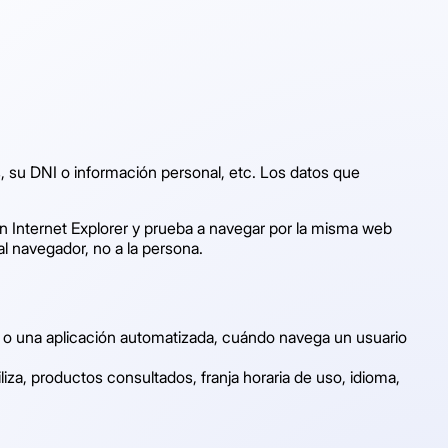
, su DNI o información personal, etc. Los datos que
n Internet Explorer y prueba a navegar por la misma web
l navegador, no a la persona.
 o una aplicación automatizada, cuándo navega un usuario
iza, productos consultados, franja horaria de uso, idioma,