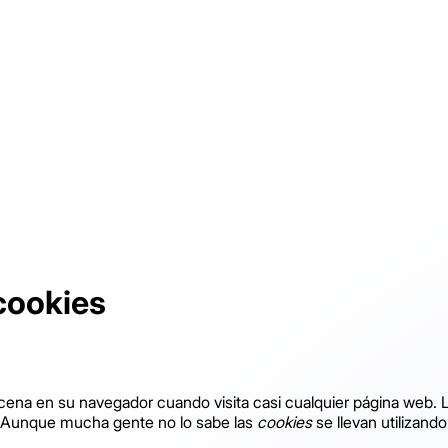
cookies
ena en su navegador cuando visita casi cualquier página web. La
a. Aunque mucha gente no lo sabe las
cookies
se llevan utilizan