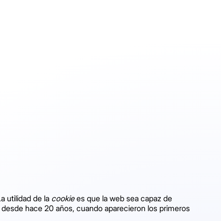
 utilidad de la
cookie
es que la web sea capaz de
do desde hace 20 años, cuando aparecieron los primeros