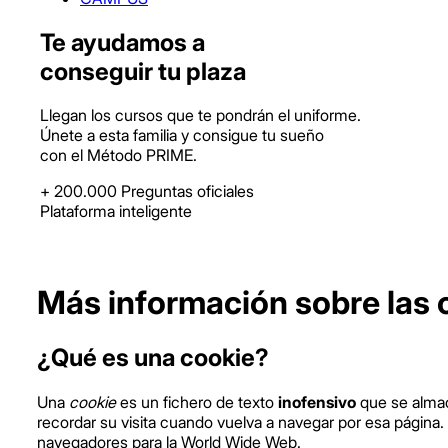
Te ayudamos a
conseguir tu plaza
Llegan los cursos que te pondrán el uniforme.
Únete a esta familia y consigue tu sueño
con el Método PRIME.
+ 200.000 Preguntas
oficiales
Plataforma
inteligente
Más información sobre las 
¿Qué es una cookie?
Una
cookie
es un fichero de texto
inofensivo
que se almac
recordar su visita cuando vuelva a navegar por esa págin
navegadores para la World Wide Web.