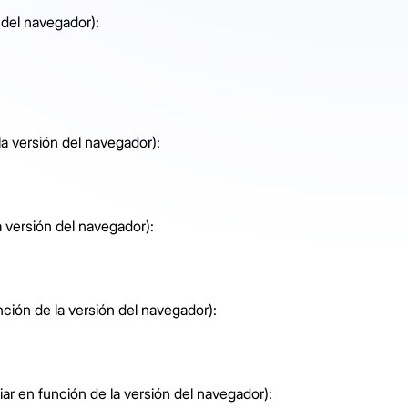
 del navegador):
a versión del navegador):
 versión del navegador):
ción de la versión del navegador):
ar en función de la versión del navegador):