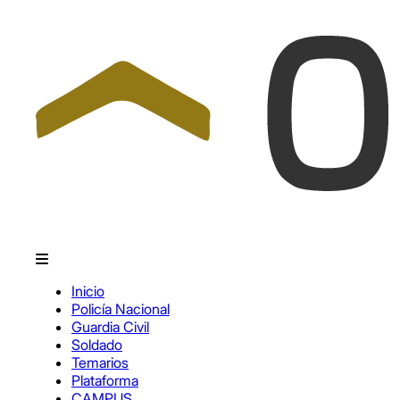
Inicio
Policía Nacional
Guardia Civil
Soldado
Temarios
Plataforma
CAMPUS